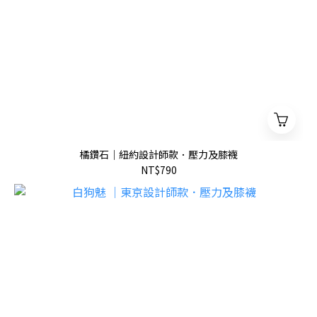
橘鑽石｜紐約設計師款．壓力及膝襪
NT$790