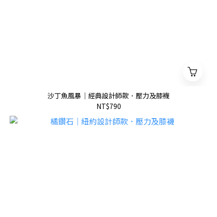
沙丁魚風暴｜經典設計師款．壓力及膝襪
NT$790