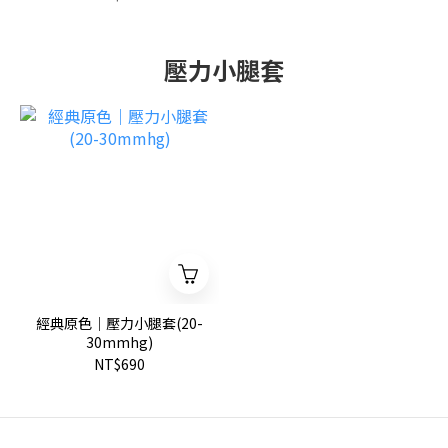
壓力小腿套
經典原色｜壓力小腿套(20-
30mmhg)
NT$690