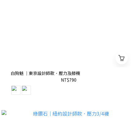
白狗魅 ｜東京設計師款．壓力及膝襪
NT$790