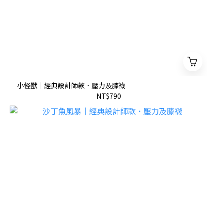
小怪獸｜經典設計師款．壓力及膝襪
NT$790