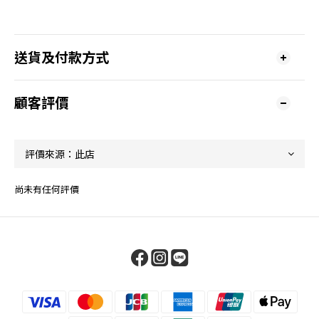
送貨及付款方式
顧客評價
尚未有任何評價