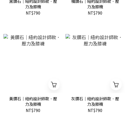
黑鑽石｜紐約設計師款．壓
橘鑽石｜紐約設計師款．壓
力及膝襪
力及膝襪
NT$790
NT$790
黃鑽石｜紐約設計師款．壓
灰鑽石｜紐約設計師款．壓
力及膝襪
力及膝襪
NT$790
NT$790