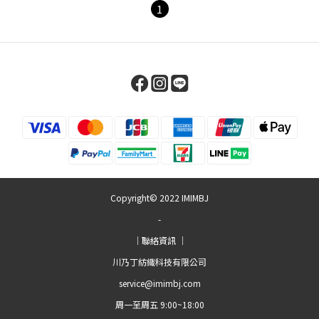
1
Copyright© 2022 IMIMBJ
-
｜聯絡資訊 ｜
川乃丁紡織科技有限公司
service@imimbj.com
周一至周五 9:00~18:00