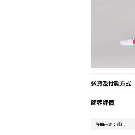
送貨及付款方式
顧客評價