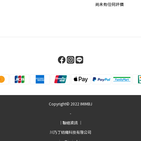
尚未有任何評價
Copyright© 2022 IMIMBJ
-
｜聯絡資訊 ｜
川乃丁紡織科技有限公司