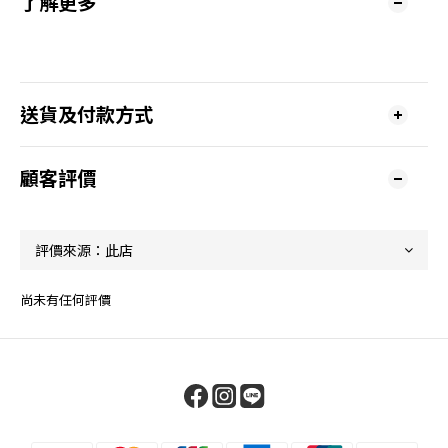
了解更多
送貨及付款方式
顧客評價
尚未有任何評價