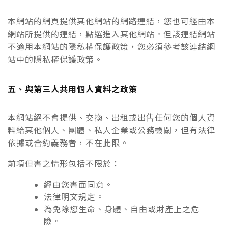
本網站的網頁提供其他網站的網路連結，您也可經由本
網站所提供的連結，點選進入其他網站。但該連結網站
不適用本網站的隱私權保護政策，您必須參考該連結網
站中的隱私權保護政策。
五、與第三人共用個人資料之政策
本網站絕不會提供、交換、出租或出售任何您的個人資
料給其他個人、團體、私人企業或公務機關，但有法律
依據或合約義務者，不在此限。
前項但書之情形包括不限於：
經由您書面同意。
法律明文規定。
為免除您生命、身體、自由或財產上之危
險。