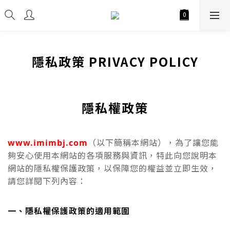
隱私政策 PRIVACY POLICY
隱私權政策
www.imimbj.com
（以下簡稱本網站），為了讓您能
夠安心使用本網站的各項服務與資訊，特此向您說明本
網站的隱私權保護政策，以保障您的權益並立即生效，
請您詳閱下列內容：
一、隱私權保護政策的適用範圍