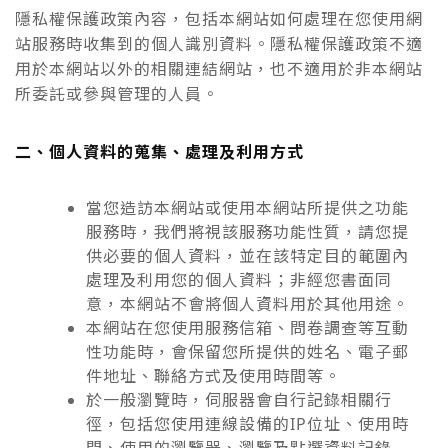
隱私權保護政策內容，包括本網站如何處理在您使用網
站服務時收集到的個人識別資料。隱私權保護政策不適
用於本網站以外的相關連結網站，也不適用於非本網站
所委託或參與管理的人員。
二、個人資料的蒐集、處理及利用方式
當您造訪本網站或使用本網站所提供之功能
服務時，我們將視該服務功能性質，請您提
供必要的個人資料，並在該特定目的範圍內
處理及利用您的個人資料；非經您書面同
意，本網站不會將個人資料用於其他用途。
本網站在您使用服務信箱、問卷調查等互動
性功能時，會保留您所提供的姓名、電子郵
件地址、聯絡方式及使用時間等。
於一般瀏覽時，伺服器會自行記錄相關行
徑，包括您使用連線設備的IP位址、使用時