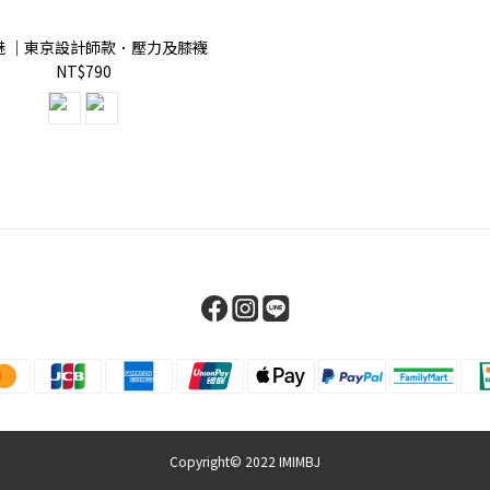
魅 ｜東京設計師款．壓力及膝襪
NT$790
Copyright© 2022 IMIMBJ