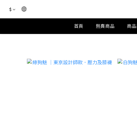
$
首頁
熱賣商品
商品