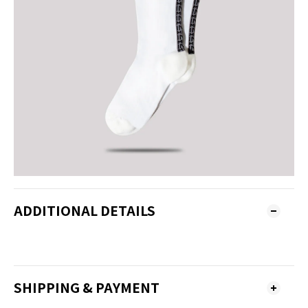
ADDITIONAL DETAILS
SHIPPING & PAYMENT