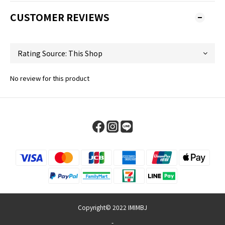
CUSTOMER REVIEWS
No review for this product
Copyright© 2022 IMIMBJ
-