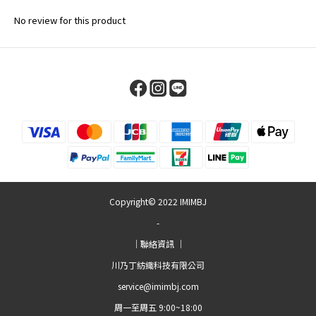
No review for this product
Copyright© 2022 IMIMBJ
-
｜聯絡資訊 ｜
川乃丁紡織科技有限公司
service@imimbj.com
周一至周五 9:00~18:00