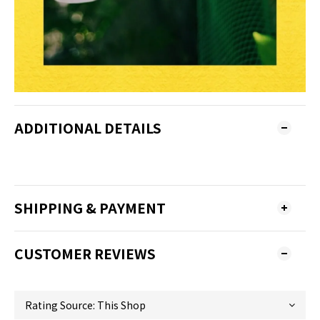
ADDITIONAL DETAILS
SHIPPING & PAYMENT
CUSTOMER REVIEWS